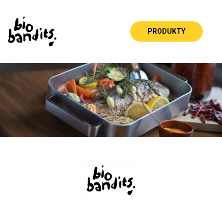
PRODUKTY