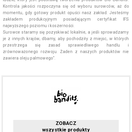
Kontrola jakości rozpoczyna się od wyboru surowców, aż do
momentu, gdy gotowy produkt opuści nasz zakład. Jesteśmy
zakładem produkcyjnym posiadającym certyfikat IFS
najwyższego poziomu i koszerności.
Surowce staramy się pozyskiwać lokalnie, a jeśli sprowadzamy
je z innych krajów, dbamy, aby pochodziły z miejsc, w których
przestrzega się zasad sprawiedliwego handlu i
zrównoważonego rozwoju. Żaden z naszych produktów nie
zawiera oleju palmowego".
ZOBACZ
wszystkie produkty