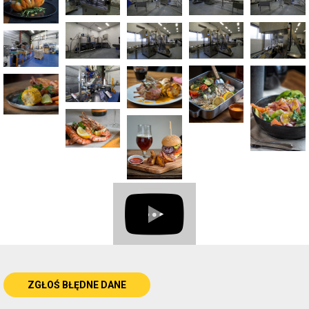
ZGŁOŚ BŁĘDNE DANE